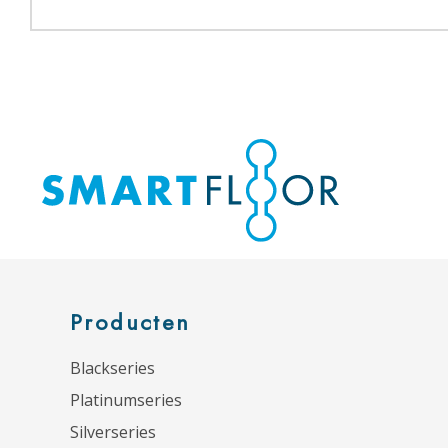
Producten
Blackseries
Platinumseries
Silverseries