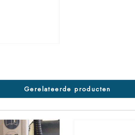
Gerelateerde producten