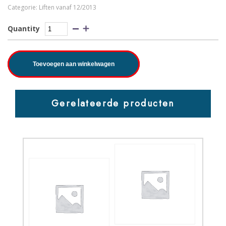
Categorie:
Liften vanaf 12/2013
Quantity
Toevoegen aan winkelwagen
Gerelateerde producten