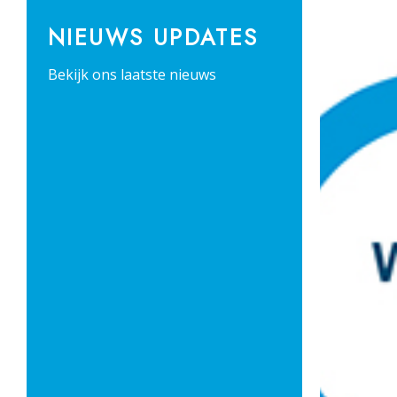
NIEUWS UPDATES
Bekijk ons laatste nieuws