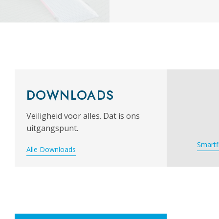
DOWNLOADS
Veiligheid voor alles. Dat is ons
uitgangspunt.
Smartf
Alle Downloads