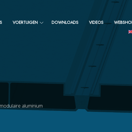
S
VOERTUIGEN
DOWNLOADS
VIDEOS
WEBSHO
 modulaire aluminium