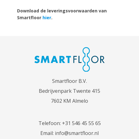
Download de leveringsvoorwaarden van
Smartfloor
hier
.
Smartfloor B.V.
Bedrijvenpark Twente 415
7602 KM Almelo
Telefoon:
+31 546 45 55 65
Email:
info@smartfloor.nl