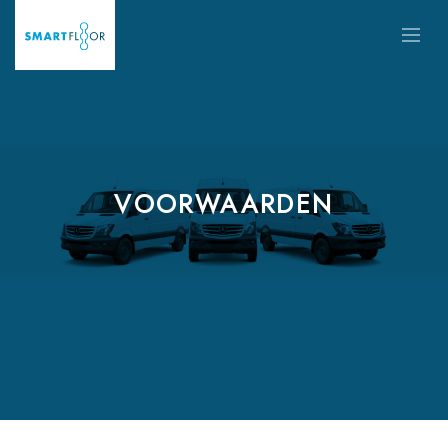
VOORWAARDEN