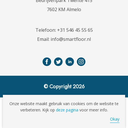
Bedrijvenpark Twente 415
7602 KM Almelo
Telefoon:
+31 546 45 55 65
Email:
info@smartfloor.nl
© Copyright 2026
Onze website maakt gebruik van cookies om de website te
verbeteren. Kijk op
deze pagina
voor meer info.
Okay