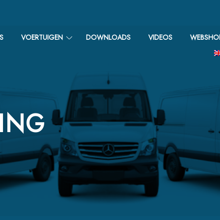
S
VOERTUIGEN
DOWNLOADS
VIDEOS
WEBSHO
ING