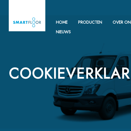
HOME
PRODUCTEN
OVER ON
NIEUWS
COOKIEVERKLAR