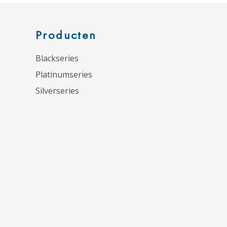
Producten
Blackseries
Platinumseries
Silverseries