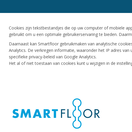
Cookies zijn tekstbestandjes die op uw computer of mobiele a
gebruikt om u een optimale gebruikerservaring te bieden. Daarme
Daarnaast kan Smartfloor gebruikmaken van analytische cookies
Analytics. De verkregen informatie, waaronder het IP adres van
specifieke privacy-beleid van Google Analytics.
Het al of niet toestaan van cookies kunt u wijzigen in de instell