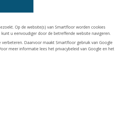
ezoekt. Op de website(s) van Smartfloor worden cookies
n kunt u eenvoudiger door de betreffende website navigeren.
te verbeteren. Daarvoor maakt Smartfloor gebruik van Google
Voor meer informatie lees het privacybeleid van Google en het