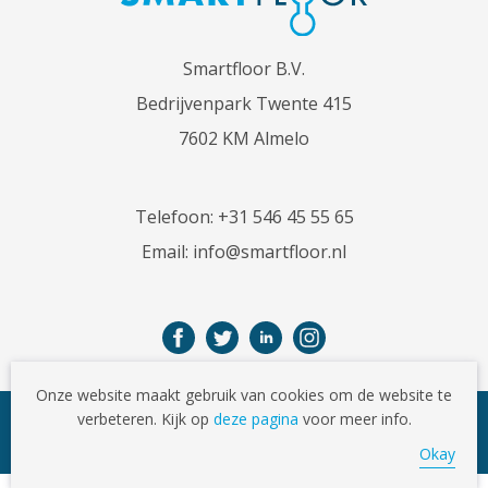
Smartfloor B.V.
Bedrijvenpark Twente 415
7602 KM Almelo
Telefoon:
+31 546 45 55 65
Email:
info@smartfloor.nl
Onze website maakt gebruik van cookies om de website te
verbeteren. Kijk op
deze pagina
voor meer info.
© Copyright 2026
Okay