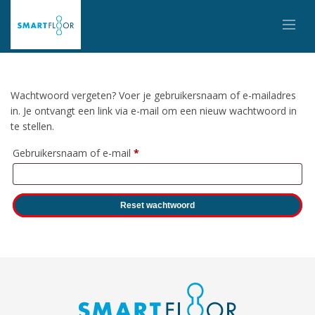
Wachtwoord vergeten? Voer je gebruikersnaam of e-mailadres
in. Je ontvangt een link via e-mail om een nieuw wachtwoord in
te stellen.
Vereist
Gebruikersnaam of e-mail
*
Reset wachtwoord