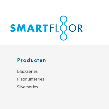
Producten
Blackseries
Platinumseries
Silverseries