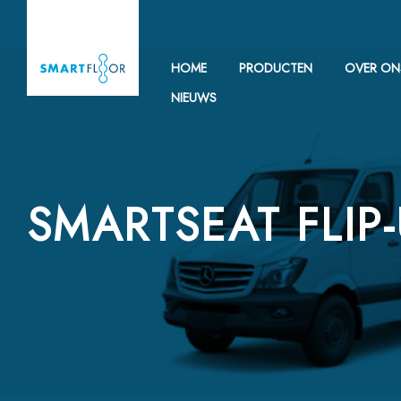
HOME
PRODUCTEN
OVER ON
NIEUWS
SMARTSEAT FLIP