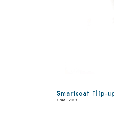
Smartseat Flip-u
1 mei. 2019