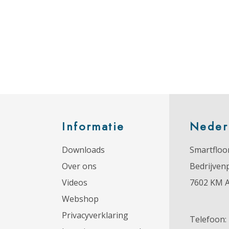
Informatie
Neder
Downloads
Smartfloor
Over ons
Bedrijven
Videos
7602 KM 
Webshop
Privacyverklaring
Telefoon: