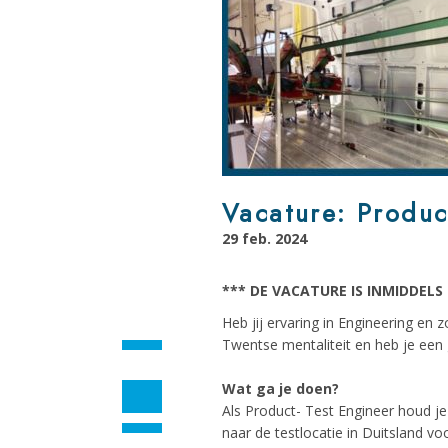
Vacature: Produc
29 feb. 2024
*** DE VACATURE IS INMIDDELS 
Heb jij ervaring in Engineering en 
Twentse mentaliteit en heb je ee
Wat ga je doen?
Als Product- Test Engineer houd je
naar de testlocatie in Duitsland vo