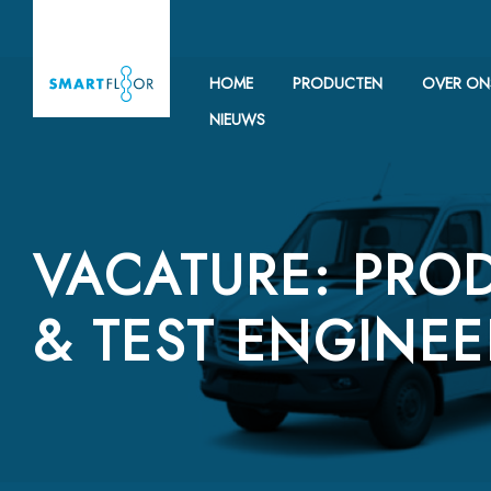
HOME
PRODUCTEN
OVER ON
NIEUWS
VACATURE: PRO
& TEST ENGINEE