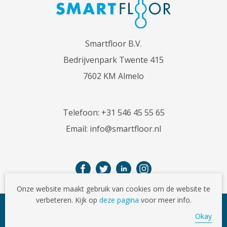
Smartfloor B.V.
Bedrijvenpark Twente 415
7602 KM Almelo
Telefoon:
+31 546 45 55 65
Email:
info@smartfloor.nl
Onze website maakt gebruik van cookies om de website te
verbeteren. Kijk op
deze pagina
voor meer info.
© Copyright 2026
Okay