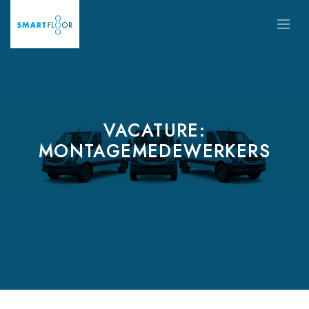
VACATURE:
MONTAGEMEDEWERKERS