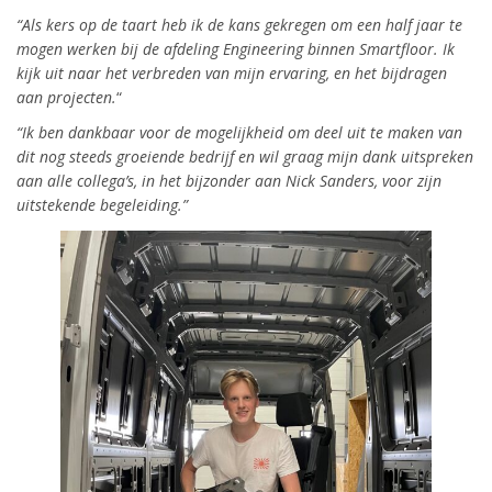
“Als kers op de taart heb ik de kans gekregen om een half jaar te
mogen werken bij de afdeling Engineering binnen Smartfloor. Ik
kijk uit naar het verbreden van mijn ervaring, en het bijdragen
aan projecten.
“
“Ik ben dankbaar voor de mogelijkheid om deel uit te maken van
dit nog steeds groeiende bedrijf en wil graag mijn dank uitspreken
aan alle collega’s, in het bijzonder aan Nick Sanders, voor zijn
uitstekende begeleiding.”