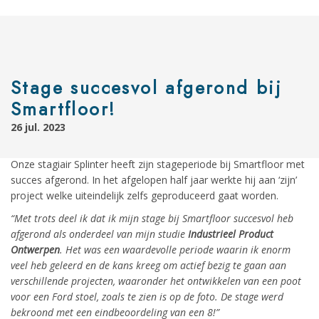
Stage succesvol afgerond bij
Smartfloor!
26 jul. 2023
Onze stagiair Splinter heeft zijn stageperiode bij Smartfloor met
succes afgerond. In het afgelopen half jaar werkte hij aan ‘zijn’
project welke uiteindelijk zelfs geproduceerd gaat worden.
“Met trots deel ik dat ik mijn stage bij Smartfloor succesvol heb
afgerond als onderdeel van mijn studie
Industrieel Product
Ontwerpen
. Het was een waardevolle periode waarin ik enorm
veel heb geleerd en de kans kreeg om actief bezig te gaan aan
verschillende projecten, waaronder het ontwikkelen van een poot
voor een Ford stoel, zoals te zien is op de foto. De stage werd
bekroond met een eindbeoordeling van een 8!”