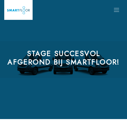
STAGE SUCCESVOL
AFGEROND BIJ SMARTFLOOR!