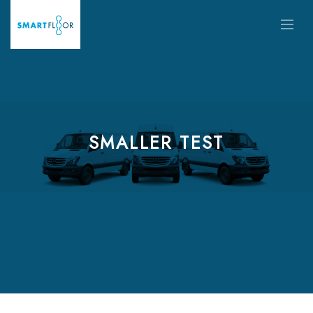
SMALLER TEST