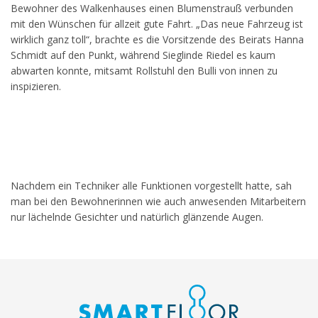
Bewohner des Walkenhauses einen Blumenstrauß verbunden
mit den Wünschen für allzeit gute Fahrt. „Das neue Fahrzeug ist
wirklich ganz toll“, brachte es die Vorsitzende des Beirats Hanna
Schmidt auf den Punkt, während Sieglinde Riedel es kaum
abwarten konnte, mitsamt Rollstuhl den Bulli von innen zu
inspizieren.
Nachdem ein Techniker alle Funktionen vorgestellt hatte, sah
man bei den Bewohnerinnen wie auch anwesenden Mitarbeitern
nur lächelnde Gesichter und natürlich glänzende Augen.