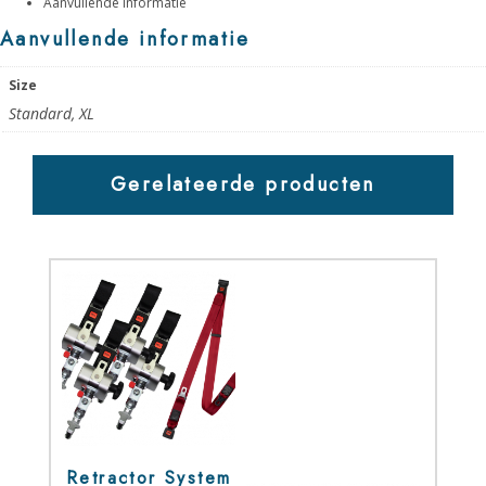
Aanvullende informatie
Aanvullende informatie
Size
Standard, XL
Gerelateerde producten
Retractor System