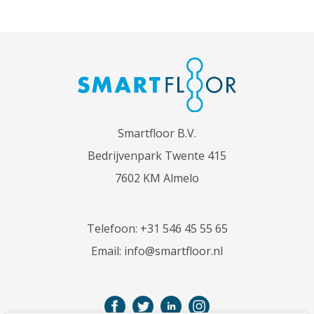
Smartfloor B.V.
Bedrijvenpark Twente 415
7602 KM Almelo
Telefoon:
+31 546 45 55 65
Email:
info@smartfloor.nl