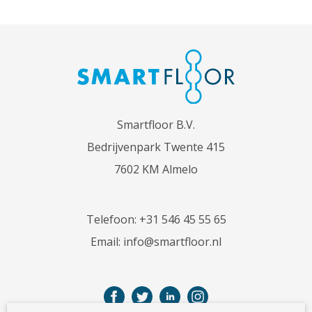
Smartfloor B.V.
Bedrijvenpark Twente 415
7602 KM Almelo
Telefoon:
+31 546 45 55 65
Email:
info@smartfloor.nl