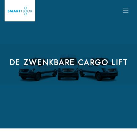
DE ZWENKBARE CARGO LIFT