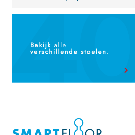
Bekijk
alle
verschillende stoelen
.