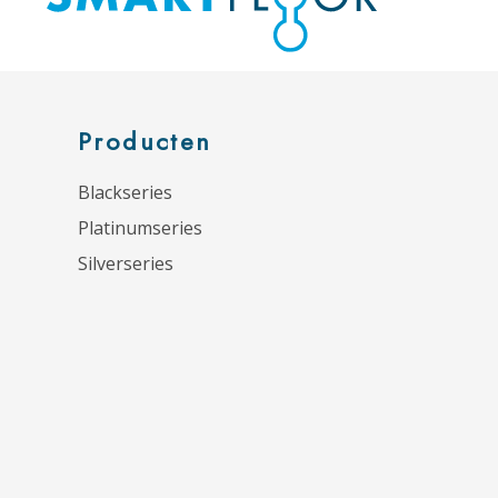
Producten
Blackseries
Platinumseries
Silverseries