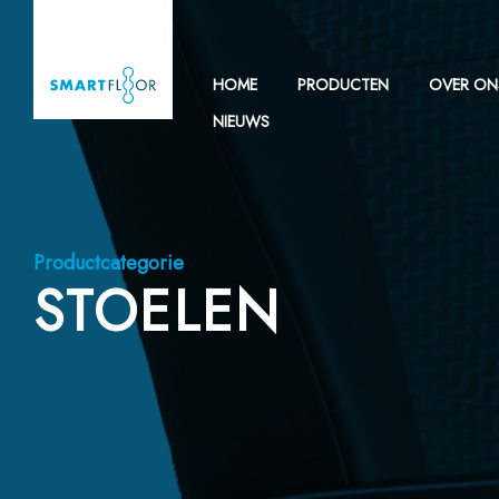
HOME
PRODUCTEN
OVER ON
NIEUWS
Productcategorie
STOELEN