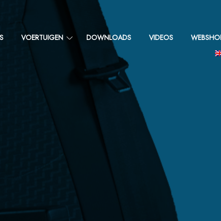
S
VOERTUIGEN
DOWNLOADS
VIDEOS
WEBSHO