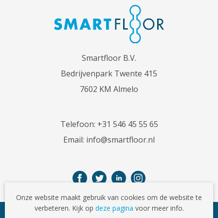
Smartfloor B.V.
Bedrijvenpark Twente 415
7602 KM Almelo
Telefoon:
+31 546 45 55 65
Email:
info@smartfloor.nl
Onze website maakt gebruik van cookies om de website te
verbeteren. Kijk op
deze pagina
voor meer info.