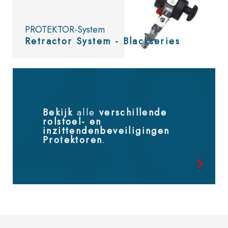
PROTEKTOR-System
Retractor System - Blackseries
Bekijk
alle
verschillende
rolstoel- en
inzittendenbeveiligingen
Protektoren
.