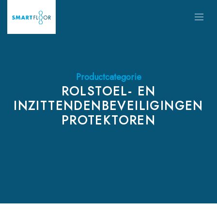
Productcategorie
ROLSTOEL- EN
INZITTENDENBEVEILIGINGEN
PROTEKTOREN