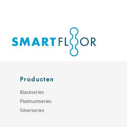
Producten
Blackseries
Platinumseries
Silverseries