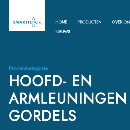
HOME
PRODUCTEN
OVER ON
NIEUWS
Productcategorie
HOOFD- EN
ARMLEUNINGEN
GORDELS