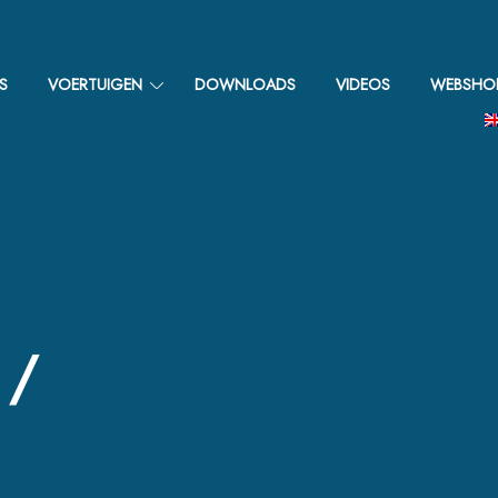
S
VOERTUIGEN
DOWNLOADS
VIDEOS
WEBSHO
 /