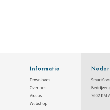
Informatie
Neder
Downloads
Smartfloor
Over ons
Bedrijven
Videos
7602 KM 
Webshop