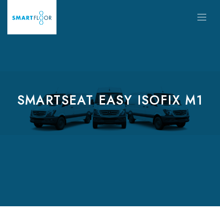
SMARTSEAT EASY ISOFIX M1