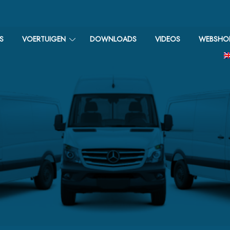
S
VOERTUIGEN
DOWNLOADS
VIDEOS
WEBSHO