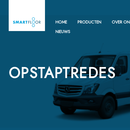
HOME
PRODUCTEN
OVER ON
NIEUWS
OPSTAPTREDES