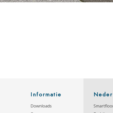
Informatie
Neder
Downloads
Smartfloor