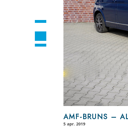
AMF-BRUNS – AL1
5 apr. 2019