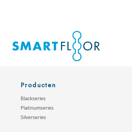
Producten
Blackseries
Platinumseries
Silverseries