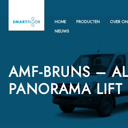
HOME
PRODUCTEN
OVER ON
NIEUWS
AMF-BRUNS – AL
PANORAMA LIFT