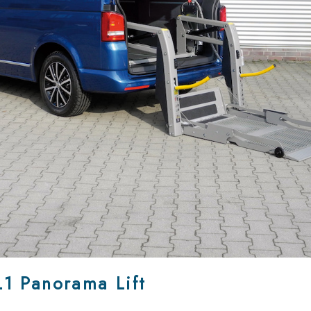
 Panorama Lift