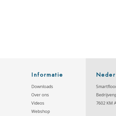
Informatie
Neder
Downloads
Smartfloor
Over ons
Bedrijven
Videos
7602 KM 
Webshop