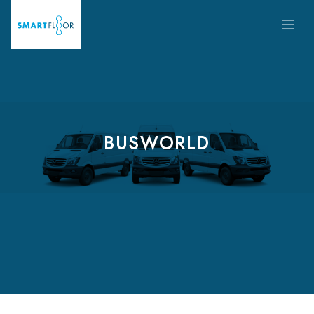
BUSWORLD