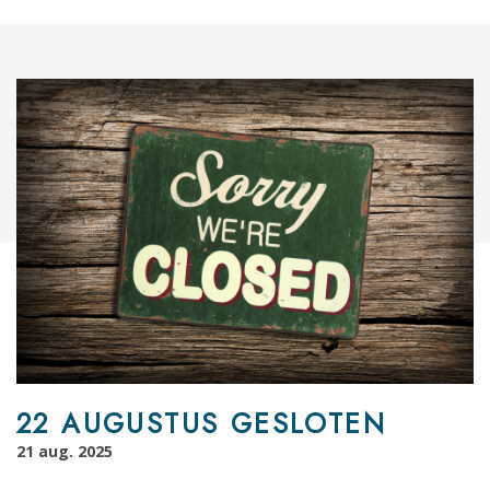
22 AUGUSTUS GESLOTEN
21 aug. 2025