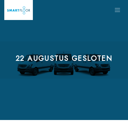
22 AUGUSTUS GESLOTEN