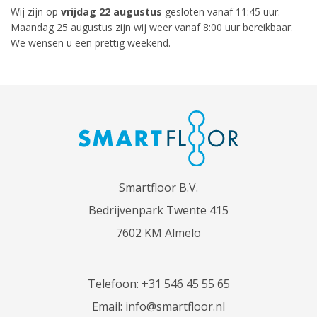
Wij zijn op
vrijdag 22 augustus
gesloten vanaf 11:45 uur.
Maandag 25 augustus zijn wij weer vanaf 8:00 uur bereikbaar.
We wensen u een prettig weekend.
Smartfloor B.V.
Bedrijvenpark Twente 415
7602 KM Almelo
Telefoon:
+31 546 45 55 65
Email:
info@smartfloor.nl