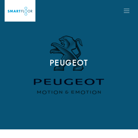
PEUGEOT