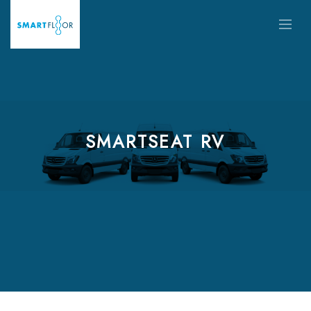
SMARTSEAT RV