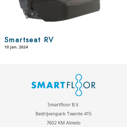
Smartseat RV
10 Jan. 2024
Smartfloor B.V.
Bedrijvenpark Twente 415
7602 KM Almelo