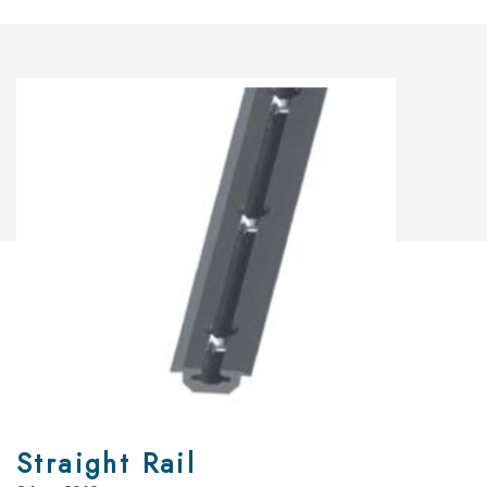
Straight Rail