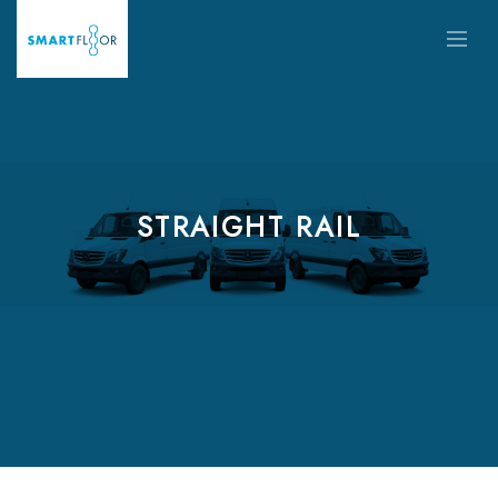
STRAIGHT RAIL